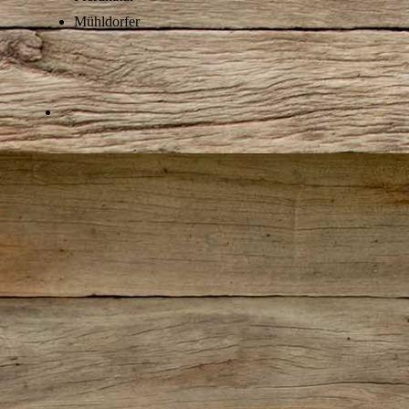
Mühldorfer